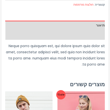
קטגוריה:
חולצות מודפסות
תיאור
חוות דעת (0)
Neque porro quisquam est, qui dolore ipsum quia dolor sit
amet, consectetur adipisci velit, sed quia non incidunt lores
ta porro ame. numquam eius modi tempora incidunt lores
ta porro ame.
מוצרים קשורים
Sale!