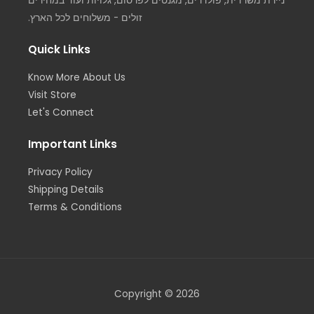
ניירת משרדית, פולדרים, מגנטים לפרסום, גלויות ועוד במחירים
זולים - משלוחים לכל הארץ.
Quick Links
Know More About Us
Visit Store
Let's Connect
Important Links
Privacy Policy
Shipping Details
Terms & Conditions
Copyright © 2026