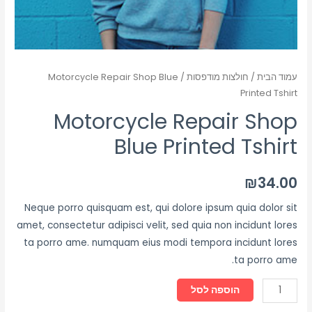
עמוד הבית
/
חולצות מודפסות
/ Motorcycle Repair Shop Blue
Printed Tshirt
Motorcycle Repair Shop
Blue Printed Tshirt
₪
34.00
Neque porro quisquam est, qui dolore ipsum quia dolor sit
amet, consectetur adipisci velit, sed quia non incidunt lores
ta porro ame. numquam eius modi tempora incidunt lores
ta porro ame.
הוספה לסל